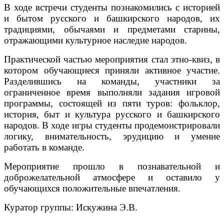
В ходе встречи студенты познакомились с историей
и бытом русского и башкирского народов, их
традициями, обычаями и предметами старины,
отражающими культурное наследие народов.
Практической частью мероприятия стал этно-квиз, в
котором обучающиеся приняли активное участие.
Разделившись на команды, участники за
ограниченное время выполняли задания игровой
программы, состоящей из пяти туров: фольклор,
история, быт и культура русского и башкирского
народов. В ходе игры студенты продемонстрировали
логику, внимательность, эрудицию и умение
работать в команде.
Мероприятие прошло в познавательной и
доброжелательной атмосфере и оставило у
обучающихся положительные впечатления.
Куратор группы: Искужина Э.В.