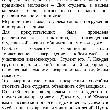
праздников молодежи – Дня студента, в нашем
колледже было организовано познавательно-
развлекательное мероприятие.
Мероприятие началось с увлекательного погружения
в историю праздника.
Для присутствующих была проведена
развлекательная викторина, посвященная
студенческой жизни и общим знаниям о колледже.
Особым моментом мероприятия стало
торжественное награждение победителей и
участников видеоконкурса "Студент это...". Каждая
группа представила свой оригинальный видеоролик,
наполненный юмором, искренностью и глубоким
смыслом.
Это мероприятие стало прекрасным способом
отметить День студента, объединить обучающихся .
От всей души поздравляем всех студентов с
предстоящим праздником – Днем студента! Желаем
вам неиссякаемой энергии, вдохновения, успехов в
учебе, новых открытий и ярких впечатлений. Пусть