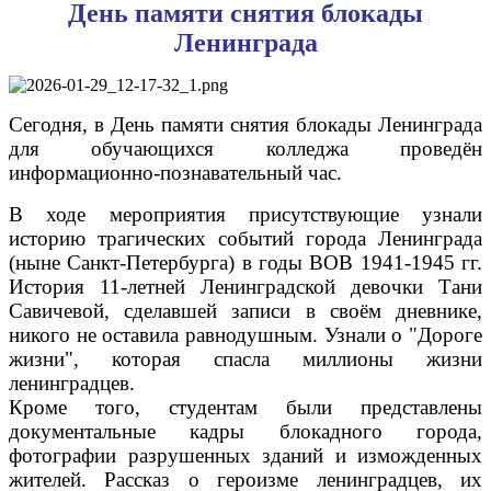
День памяти снятия блокады
Ленинграда
Сегодня, в День памяти снятия блокады Ленинграда
для обучающихся колледжа проведён
информационно-познавательный час.
В ходе мероприятия присутствующие узнали
историю трагических событий города Ленинграда
(ныне Санкт-Петербурга) в годы ВОВ 1941-1945 гг.
История 11-летней Ленинградской девочки Тани
Савичевой, сделавшей записи в своём дневнике,
никого не оставила равнодушным. Узнали о "Дороге
жизни", которая спасла миллионы жизни
ленинградцев.
Кроме того, студентам были представлены
документальные кадры блокадного города,
фотографии разрушенных зданий и изможденных
жителей. Рассказ о героизме ленинградцев, их