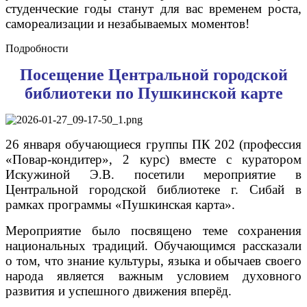
студенческие годы станут для вас временем роста,
самореализации и незабываемых моментов!
Подробности
Посещение Центральной городской
библиотеки по Пушкинской карте
26 января обучающиеся группы ПК 202 (профессия
«Повар-кондитер», 2 курс) вместе с куратором
Искужиной Э.В. посетили мероприятие в
Центральной городской библиотеке г. Сибай в
рамках программы «Пушкинская карта».
Мероприятие было посвящено теме сохранения
национальных традиций. Обучающимся рассказали
о том, что знание культуры, языка и обычаев своего
народа является важным условием духовного
развития и успешного движения вперёд.