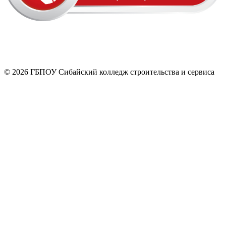
© 2026 ГБПОУ Сибайский колледж строительства и сервиса