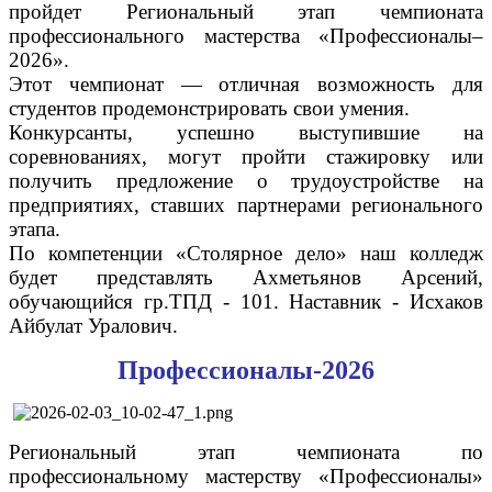
пройдет Региональный этап чемпионата
профессионального мастерства «Профессионалы–
2026».
Этот чемпионат — отличная возможность для
студентов продемонстрировать свои умения.
Конкурсанты, успешно выступившие на
соревнованиях, могут пройти стажировку или
получить предложение о трудоустройстве на
предприятиях, ставших партнерами регионального
этапа.
По компетенции «Столярное дело» наш колледж
будет представлять Ахметьянов Арсений,
обучающийся гр.ТПД - 101. Наставник - Исхаков
Айбулат Уралович.
Профессионалы-2026
Региональный этап чемпионата по
профессиональному мастерству «Профессионалы»