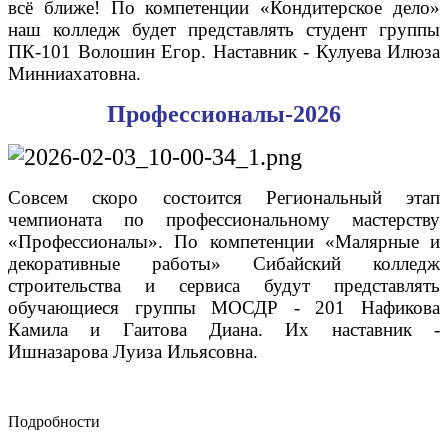
всё ближе! По компетенции «Кондитерское дело»
наш колледж будет представлять студент группы
ПК-101 Волошин Егор. Наставник - Кулуева Илюза
Минниахатовна.
Профессионалы-2026
Совсем скоро состоится Региональный этап
чемпионата по профессиональному мастерству
«Профессионалы». По компетенции «Малярные и
декоративные работы» Сибайский колледж
строительства и сервиса будут представлять
обучающиеся группы МОСДР - 201 Нафикова
Камила и Гаитова Диана. Их наставник -
Ишназарова Луиза Ильясовна.
Подробности