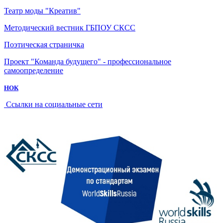
Театр моды "Креатив"
Методический вестник ГБПОУ СКСС
Поэтическая страничка
Проект "Команда будущего" - профессиональное
самоопределение
НОК
Ссылки на социальные сети