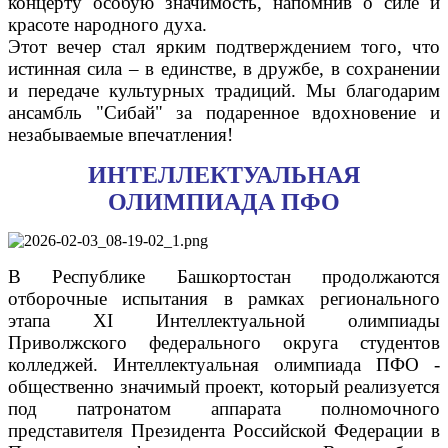
концерту особую значимость, напомнив о силе и
красоте народного духа.
Этот вечер стал ярким подтверждением того, что
истинная сила – в единстве, в дружбе, в сохранении
и передаче культурных традиций. Мы благодарим
ансамбль "Сибай" за подаренное вдохновение и
незабываемые впечатления!
ИНТЕЛЛЕКТУАЛЬНАЯ
ОЛИМПИАДА ПФО
В Республике Башкортостан продолжаются
отборочные испытания в рамках регионального
этапа XI Интеллектуальной олимпиады
Приволжского федерального округа студентов
колледжей. Интеллектуальная олимпиада ПФО -
общественно значимый проект, который реализуется
под патронатом аппарата полномочного
представителя Президента Российской Федерации в