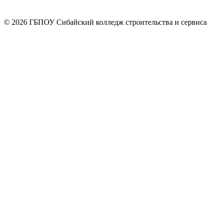
© 2026 ГБПОУ Сибайский колледж строительства и сервиса