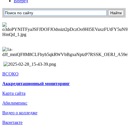
Вперед
ВСОКО
Аккредитационный мониторинг
Карта сайта
Абилимпикс
Видео о колледже
Вконтакте