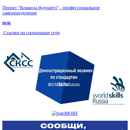
Проект "Команда будущего" - профессиональное
самоопределение
НОК
Ссылки на социальные сети