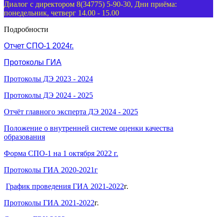
Диалог с директором 8(34775) 5-90-30, Дни приёма:
понедельник, четверг 14.00 - 15.00
Подробности
Отчет СПО-1 2024г.
Протоколы ГИА
Протоколы ДЭ 2023 - 2024
Протоколы ДЭ 2024 - 2025
Отчёт главного эксперта ДЭ 2024 - 2025
Положение о внутренней системе оценки качества
образования
Форма СПО-1 на 1 октября 2022 г.
Протоколы ГИА 2020-2021г
График проведения ГИА 2021-2022
г.
Протоколы ГИА 2021-2022
г.