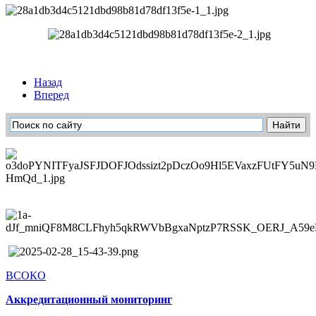
Назад
Вперед
ВСОКО
Аккредитационный мониторинг