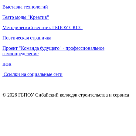
Выставка технологий
Театр моды "Креатив"
Методический вестник ГБПОУ СКСС
Поэтическая страничка
Проект "Команда будущего" - профессиональное
самоопределение
НОК
Ссылки на социальные сети
© 2026 ГБПОУ Сибайский колледж строительства и сервиса