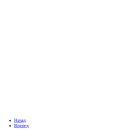
Назад
Вперед