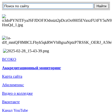
ВСОКО
Аккредитационный мониторинг
Карта сайта
Абилимпикс
Видео о колледже
Вконтакте
Канал YouTube