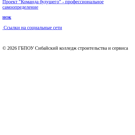
Проект "Команда будущего" - профессиональное
самоопределение
НОК
Ссылки на социальные сети
© 2026 ГБПОУ Сибайский колледж строительства и сервиса