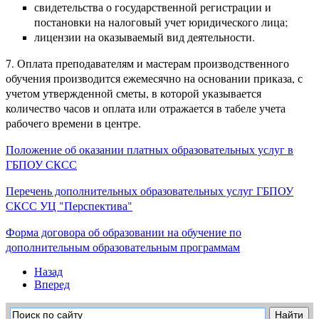
свидетельства о государственной регистрации и
постановки на налоговый учет юридического лица;
лицензии на оказываемый вид деятельности.
7. Оплата преподавателям и мастерам производственного
обучения производится ежемесячно на основании приказа, с
учетом утвержденной сметы, в которой указывается
количество часов и оплата или отражается в табеле учета
рабочего времени в центре.
Положение об оказании платных образовательных услуг в
ГБПОУ СКСС
Перечень дополнительных образовательных услуг ГБПОУ
СКСС УЦ "Перспектива"
Форма договора об образовании на обучение по
дополнительным образовательным программам
Назад
Вперед