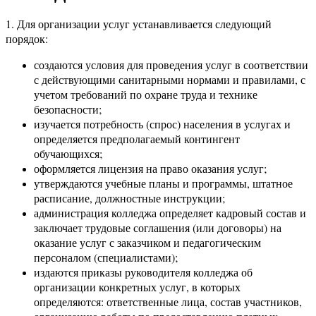
1. Для организации услуг устанавливается следующий
порядок:
создаются условия для проведения услуг в соответствии
с действующими санитарными нормами и правилами, с
учетом требований по охране труда и технике
безопасности;
изучается потребность (спрос) населения в услугах и
определяется предполагаемый контингент
обучающихся;
оформляется лицензия на право оказания услуг;
утверждаются учебные планы и программы, штатное
расписание, должностные инструкции;
администрация колледжа определяет кадровый состав и
заключает трудовые соглашения (или договоры) на
оказание услуг с заказчиком и педагогическим
персоналом (специалистами);
издаются приказы руководителя колледжа об
организации конкретных услуг, в которых
определяются: ответственные лица, состав участников,