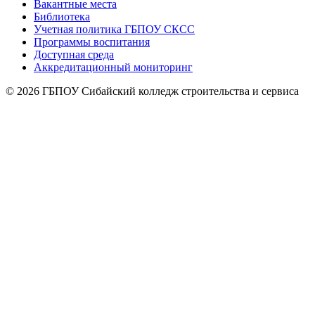
Вакантные места
Библиотека
Учетная политика ГБПОУ СКСС
Программы воспитания
Доступная среда
Аккредитационный мониторинг
© 2026 ГБПОУ Сибайский колледж строительства и сервиса