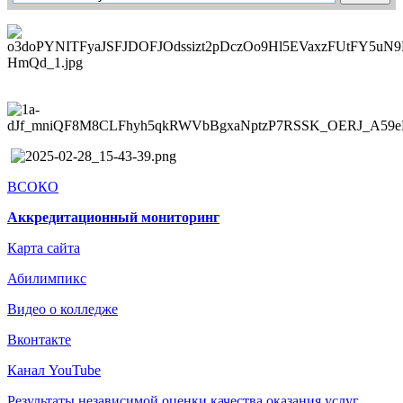
ВСОКО
Аккредитационный мониторинг
Карта сайта
Абилимпикс
Видео о колледже
Вконтакте
Канал YouTube
Результаты независимой оценки качества оказания услуг