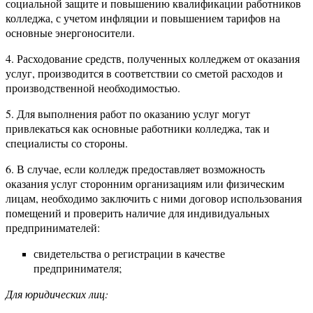
социальной защите и повышению квалификации работников
колледжа, с учетом инфляции и повышением тарифов на
основные энергоносители.
4. Расходование средств, полученных колледжем от оказания
услуг, производится в соответствии со сметой расходов и
производственной необходимостью.
5. Для выполнения работ по оказанию услуг могут
привлекаться как основные работники колледжа, так и
специалисты со стороны.
6. В случае, если колледж предоставляет возможность
оказания услуг сторонним организациям или физическим
лицам, необходимо заключить с ними договор использования
помещений и проверить наличие для индивидуальных
предпринимателей:
свидетельства о регистрации в качестве
предпринимателя;
Для юридических лиц: