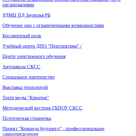
организациями
УДМЦ ПД Зауралья РБ
Обучение лиц с ограниченными возможностями
Бессмертный полк
Учебный центр ДПО "Перспектива" /
Центр электронного обучения
Автошкола СКСС
Социальное партнерство
Выставка технологий
Театр моды "Креатив"
Методический вестник ГБПОУ СКСС
Поэтическая страничка
Проект "Команда будущего" - профессиональное
самоопределение