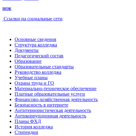
НОК
Ссылки на социальные сети
Основные сведения
Структура колледжа
Документы
Педагогический состав
Образование
Образовательные стандарты
Руководство колледжа
Учебные планы
Охрана труда и ГО
Материально-техническое обеспечение
Платные образовательные услуги
Финансово-хозяйственная деятельность
Безопасность в интернете
Антитеррористическая деятельность
Антикоррупционная деятельность
Планы ФХД
История колледжа
Стипендии