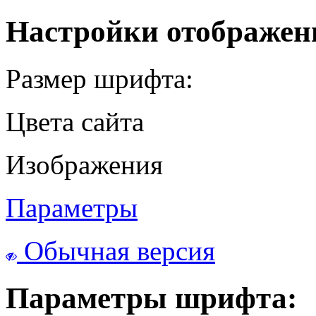
Настройки отображен
Размер шрифта:
Цвета сайта
Изображения
Параметры
Обычная версия
Параметры шрифта: