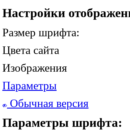
Настройки отображен
Размер шрифта:
Цвета сайта
Изображения
Параметры
Обычная версия
Параметры шрифта: