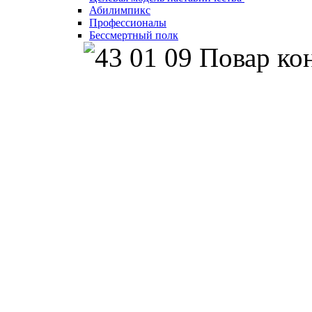
Абилимпикс
Профессионалы
Бессмертный полк