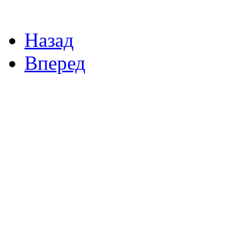
Назад
Вперед