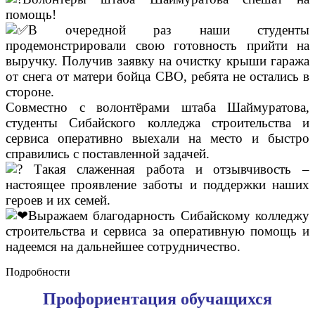
помощь!
В очередной раз наши студенты
продемонстрировали свою готовность прийти на
выручку. Получив заявку на очистку крыши гаража
от снега от матери бойца СВО, ребята не остались в
стороне.
Совместно с волонтёрами штаба Шаймуратова,
студенты Сибайского колледжа строительства и
сервиса оперативно выехали на место и быстро
справились с поставленной задачей.
Такая слаженная работа и отзывчивость –
настоящее проявление заботы и поддержки наших
героев и их семей.
Выражаем благодарность Сибайскому колледжу
строительства и сервиса за оперативную помощь и
надеемся на дальнейшее сотрудничество.
Подробности
Профориентация обучащихся