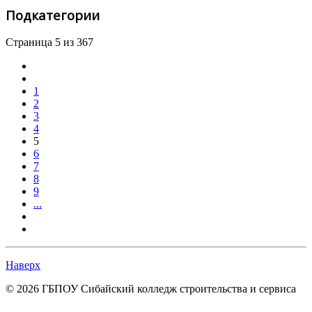
Подкатегории
Страница 5 из 367
1
2
3
4
5
6
7
8
9
...
Наверх
© 2026 ГБПОУ Сибайский колледж строительства и сервиса