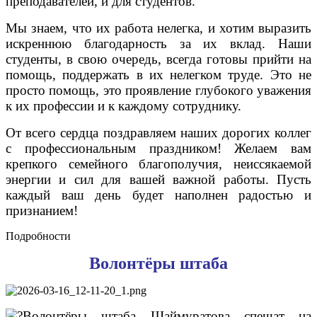
преподавателей, и для студентов.
Мы знаем, что их работа нелегка, и хотим выразить
искреннюю благодарность за их вклад. Наши
студенты, в свою очередь, всегда готовы прийти на
помощь, поддержать в их нелегком труде. Это не
просто помощь, это проявление глубокого уважения
к их профессии и к каждому сотруднику.
От всего сердца поздравляем наших дорогих коллег
с профессиональным праздником! Желаем вам
крепкого семейного благополучия, неиссякаемой
энергии и сил для вашей важной работы. Пусть
каждый ваш день будет наполнен радостью и
признанием!
Подробности
Волонтёры штаба
Волонтёры штаба Шаймуратова спешат на