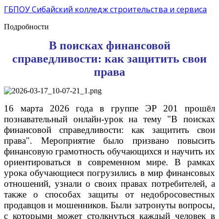
ГБПОУ Сибайский колледж строительства и сервиса
Подробности
В поисках финансовой
справедливости: как защитить свои
права
16 марта 2026 года в группе ЭР 201 прошёл
познавательный онлайн-урок на тему "В поисках
финансовой справедливости: как защитить свои
права". Мероприятие было призвано повысить
финансовую грамотность обучающихся и научить их
ориентироваться в современном мире. В рамках
урока обучающиеся погрузились в мир финансовых
отношений, узнали о своих правах потребителей, а
также о способах защиты от недобросовестных
продавцов и мошенников. Были затронуты вопросы,
с которыми может столкнуться каждый человек в