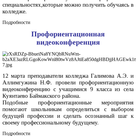
специальностях,которые можно получить обучаясь в
колледже.
Подробности
Профориентационная
видеоконференция
12 марта преподаватели колледжа Галимова А.Э. и
Аллимгужина Н.Ф. провели профориентационную
видеоконференцию с учащимися 9 класса из села
Куянтаево Баймакского района.
Подобные профориентационные мероприятия
помогают школьникам определиться с выбором
будущей профессии и сделать осознанный шаг к
своему профессиональному будущему.
Подробности