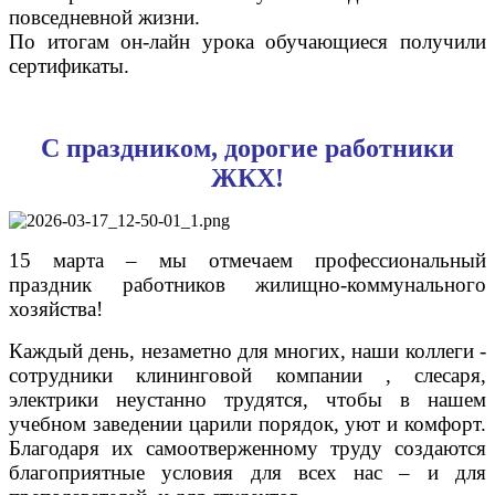
повседневной жизни.
По итогам он-лайн урока обучающиеся получили
сертификаты.
С праздником, дорогие работники
ЖКХ!
15 марта – мы отмечаем профессиональный
праздник работников жилищно-коммунального
хозяйства!
Каждый день, незаметно для многих, наши коллеги -
сотрудники клининговой компании , слесаря,
электрики неустанно трудятся, чтобы в нашем
учебном заведении царили порядок, уют и комфорт.
Благодаря их самоотверженному труду создаются
благоприятные условия для всех нас – и для